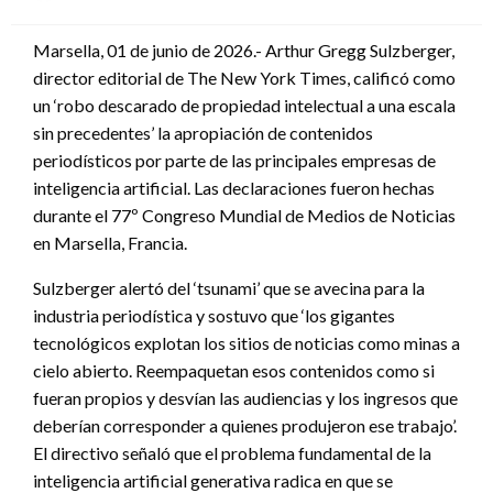
en
Marsella, 01 de junio de 2026.- Arthur Gregg Sulzberger,
director editorial de The New York Times, calificó como
un ‘robo descarado de propiedad intelectual a una escala
sin precedentes’ la apropiación de contenidos
periodísticos por parte de las principales empresas de
inteligencia artificial. Las declaraciones fueron hechas
durante el 77º Congreso Mundial de Medios de Noticias
en Marsella, Francia.
Sulzberger alertó del ‘tsunami’ que se avecina para la
industria periodística y sostuvo que ‘los gigantes
tecnológicos explotan los sitios de noticias como minas a
cielo abierto. Reempaquetan esos contenidos como si
fueran propios y desvían las audiencias y los ingresos que
deberían corresponder a quienes produjeron ese trabajo’.
El directivo señaló que el problema fundamental de la
inteligencia artificial generativa radica en que se