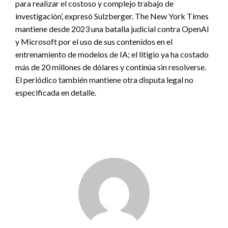
para realizar el costoso y complejo trabajo de
investigación’, expresó Sulzberger. The New York Times
mantiene desde 2023 una batalla judicial contra OpenAI
y Microsoft por el uso de sus contenidos en el
entrenamiento de modelos de IA; el litigio ya ha costado
más de 20 millones de dólares y continúa sin resolverse.
El periódico también mantiene otra disputa legal no
especificada en detalle.