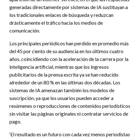
generadas directamente por sistemas de IA sustituyan a
los tradicionales enlaces de búsqueda y reduzcan
drásticamente el tráfico hacia los medios de
comunicación.
Los principales periódicos han perdido en promedio más
del 45 por ciento de su audiencia en los últimos cuatro
años, coincidiendo con la aceleración de la carrera por la
inteligencia artificial, mientras que los ingresos
publicitarios de la prensa escrita ya se han reducido
alrededor de un 80 % en las últimas dos décadas. Los
sistemas de IA amenazan también los modelos de
suscripción, ya que los usuarios pueden acceder a
resúmenes o reproducciones de contenidos periodísticos
sin visitar las páginas originales ni contratar servicios de
pago.
‘El resultado es un futuro con cada vez menos periodistas