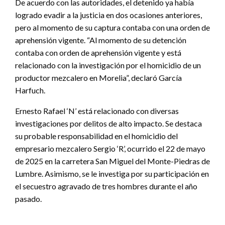
De acuerdo con las autoridades, el detenido ya había
logrado evadir a la justicia en dos ocasiones anteriores,
pero al momento de su captura contaba con una orden de
aprehensión vigente. “Al momento de su detención
contaba con orden de aprehensión vigente y está
relacionado con la investigación por el homicidio de un
productor mezcalero en Morelia”, declaró García
Harfuch.
Ernesto Rafael ‘N’ está relacionado con diversas
investigaciones por delitos de alto impacto. Se destaca
su probable responsabilidad en el homicidio del
empresario mezcalero Sergio ‘R’, ocurrido el 22 de mayo
de 2025 en la carretera San Miguel del Monte-Piedras de
Lumbre. Asimismo, se le investiga por su participación en
el secuestro agravado de tres hombres durante el año
pasado.