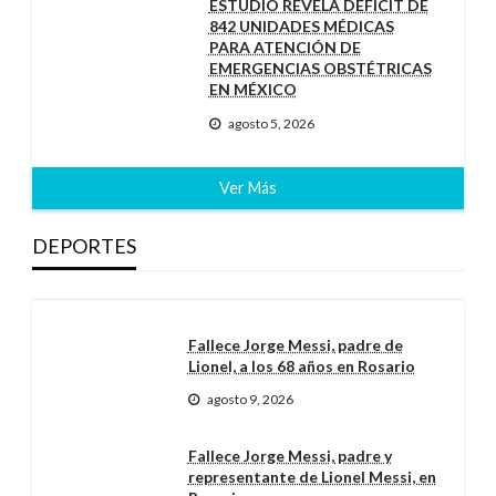
ESTUDIO REVELA DÉFICIT DE
842 UNIDADES MÉDICAS
PARA ATENCIÓN DE
EMERGENCIAS OBSTÉTRICAS
EN MÉXICO
agosto 5, 2026
Ver Más
DEPORTES
Fallece Jorge Messi, padre de
Lionel, a los 68 años en Rosario
agosto 9, 2026
Fallece Jorge Messi, padre y
representante de Lionel Messi, en