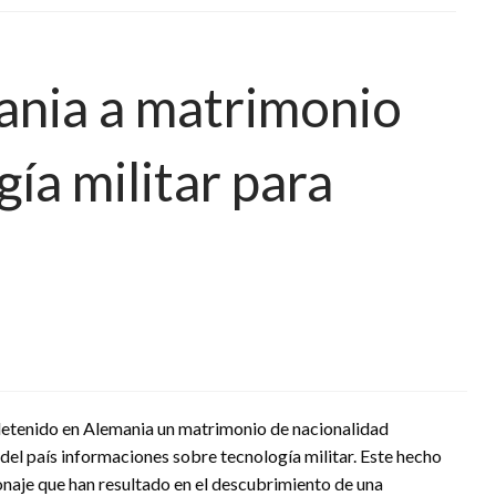
ania a matrimonio
gía militar para
 detenido en Alemania un matrimonio de nacionalidad
 del país informaciones sobre tecnología militar. Este hecho
onaje que han resultado en el descubrimiento de una