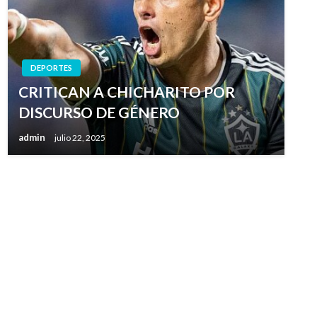
DEPORTES
CRITICAN A CHICHARITO POR
DISCURSO DE GÉNERO
admin
julio 22, 2025