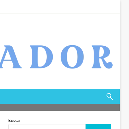
Buscar