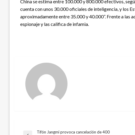
China se estima entre 100.000 y 800.000 efectivos, seg
cuenta con unos 30.000 oficiales de inteligencia, y los 
aproximadamente entre 35.000 y 40.000”. Frente a las ac
espionaje y las califica de infamia.
Tifón Jangmi provoca cancelación de 400