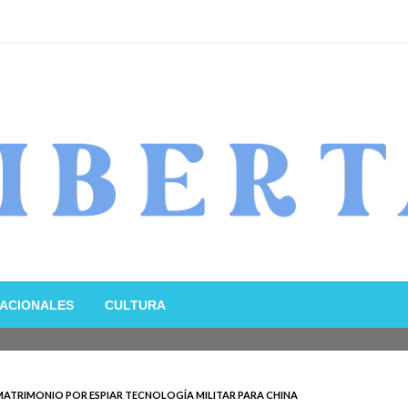
ACIONALES
CULTURA
 MATRIMONIO POR ESPIAR TECNOLOGÍA MILITAR PARA CHINA