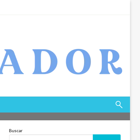
Buscar