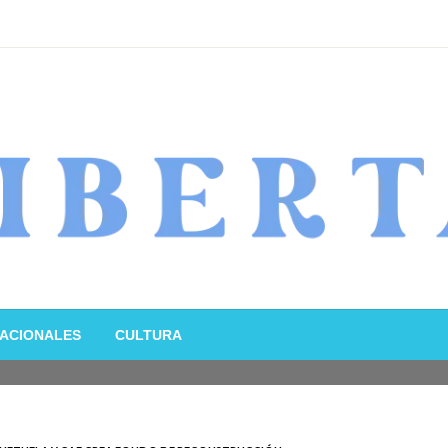
ACIONALES
CULTURA