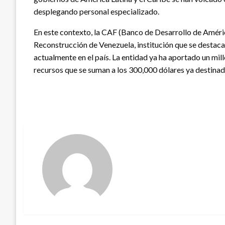
desplegando personal especializado.
En este contexto, la CAF (Banco de Desarrollo de Améric
Reconstrucción de Venezuela, institución que se destaca
actualmente en el país. La entidad ya ha aportado un mil
recursos que se suman a los 300,000 dólares ya destinad