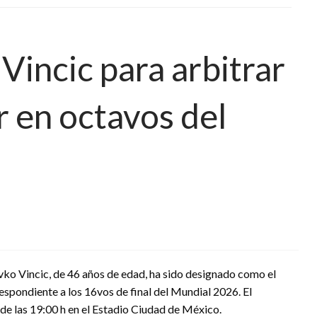
Vincic para arbitrar
 en octavos del
vko Vincic, de 46 años de edad, ha sido designado como el
espondiente a los 16vos de final del Mundial 2026. El
 de las 19:00 h en el Estadio Ciudad de México.