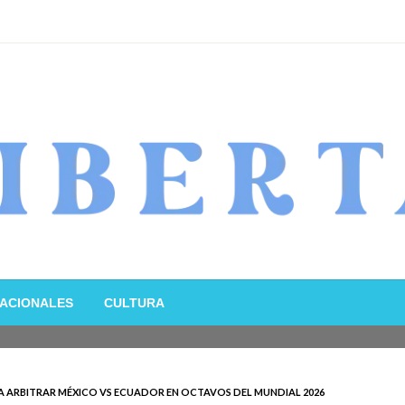
ACIONALES
CULTURA
RA ARBITRAR MÉXICO VS ECUADOR EN OCTAVOS DEL MUNDIAL 2026