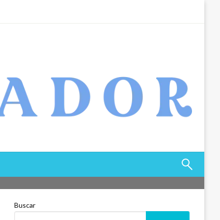
Buscar