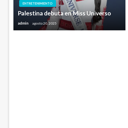
ENTRETENIMIENTO
Palestina debuta en Miss Universo
admin
agosto 20, 2025