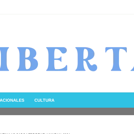
ACIONALES
CULTURA