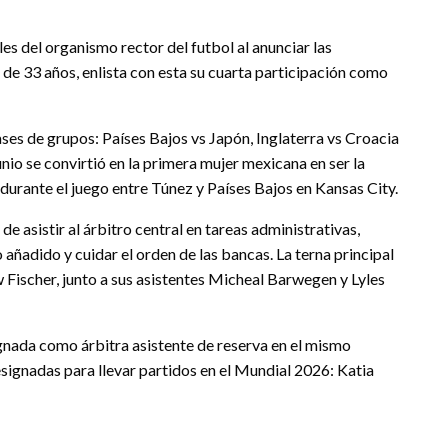
les del organismo rector del futbol al anunciar las
 de 33 años, enlista con esta su cuarta participación como
ases de grupos: Países Bajos vs Japón, Inglaterra vs Croacia
nio se convirtió en la primera mujer mexicana en ser la
durante el juego entre Túnez y Países Bajos en Kansas City.
de asistir al árbitro central en tareas administrativas,
añadido y cuidar el orden de las bancas. La terna principal
 Fischer, junto a sus asistentes Micheal Barwegen y Lyles
nada como árbitra asistente de reserva en el mismo
signadas para llevar partidos en el Mundial 2026: Katia