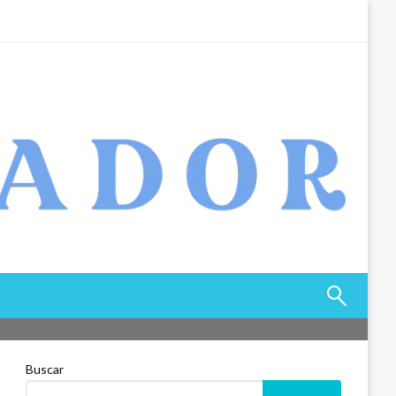
Buscar