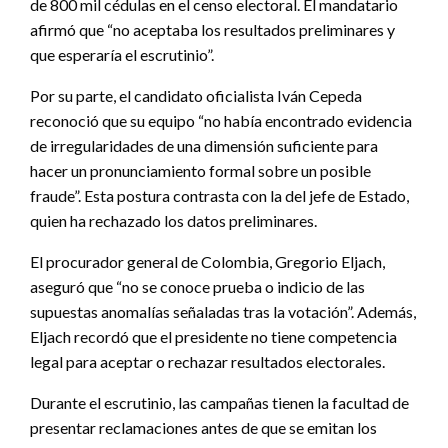
de 800 mil cédulas en el censo electoral. El mandatario
afirmó que “no aceptaba los resultados preliminares y
que esperaría el escrutinio”.
Por su parte, el candidato oficialista Iván Cepeda
reconoció que su equipo “no había encontrado evidencia
de irregularidades de una dimensión suficiente para
hacer un pronunciamiento formal sobre un posible
fraude”. Esta postura contrasta con la del jefe de Estado,
quien ha rechazado los datos preliminares.
El procurador general de Colombia, Gregorio Eljach,
aseguró que “no se conoce prueba o indicio de las
supuestas anomalías señaladas tras la votación”. Además,
Eljach recordó que el presidente no tiene competencia
legal para aceptar o rechazar resultados electorales.
Durante el escrutinio, las campañas tienen la facultad de
presentar reclamaciones antes de que se emitan los