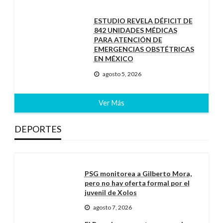
ESTUDIO REVELA DÉFICIT DE
842 UNIDADES MÉDICAS
PARA ATENCIÓN DE
EMERGENCIAS OBSTÉTRICAS
EN MÉXICO
agosto 5, 2026
Ver Más
DEPORTES
PSG monitorea a Gilberto Mora,
pero no hay oferta formal por el
juvenil de Xolos
agosto 7, 2026