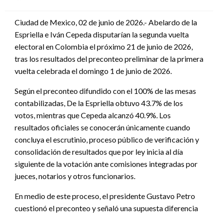
en
Ciudad de Mexico, 02 de junio de 2026.- Abelardo de la
Espriella e Iván Cepeda disputarían la segunda vuelta
electoral en Colombia el próximo 21 de junio de 2026,
tras los resultados del preconteo preliminar de la primera
vuelta celebrada el domingo 1 de junio de 2026.
Según el preconteo difundido con el 100% de las mesas
contabilizadas, De la Espriella obtuvo 43.7% de los
votos, mientras que Cepeda alcanzó 40.9%. Los
resultados oficiales se conocerán únicamente cuando
concluya el escrutinio, proceso público de verificación y
consolidación de resultados que por ley inicia al día
siguiente de la votación ante comisiones integradas por
jueces, notarios y otros funcionarios.
En medio de este proceso, el presidente Gustavo Petro
cuestionó el preconteo y señaló una supuesta diferencia