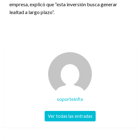
empresa, explicó que “esta inversión busca generar
lealtad a largo plazo”.
soporteinfix
Ver todas las entradas