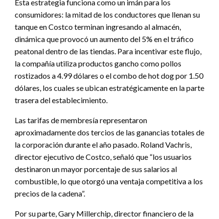
Esta estrategia funciona como un imán para los
consumidores: la mitad de los conductores que llenan su
tanque en Costco terminan ingresando al almacén,
dinámica que provocó un aumento del 5% en el tráfico
peatonal dentro de las tiendas. Para incentivar este flujo,
la compañía utiliza productos gancho como pollos
rostizados a 4.99 dólares o el combo de hot dog por 1.50
dólares, los cuales se ubican estratégicamente en la parte
trasera del establecimiento.
Las tarifas de membresía representaron
aproximadamente dos tercios de las ganancias totales de
la corporación durante el año pasado. Roland Vachris,
director ejecutivo de Costco, señaló que “los usuarios
destinaron un mayor porcentaje de sus salarios al
combustible, lo que otorgó una ventaja competitiva a los
precios de la cadena”.
Por su parte, Gary Millerchip, director financiero de la