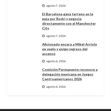
agosto 7, 2026
El Barcelona gana terreno en la
puja por Rodri y negocia
directamente con el Manchester
City
agosto 7, 2026
Aficionado encara a Mikel Arriola
en vuelo y exige regreso del
ascenso
agosto 6, 2026
Comisión Permanente reconoce a
delegación mexicana en Juegos
Centroamericanos 2026
agosto 6, 2026