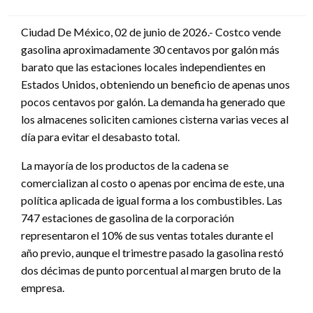
en
Ciudad De México, 02 de junio de 2026.- Costco vende
gasolina aproximadamente 30 centavos por galón más
barato que las estaciones locales independientes en
Estados Unidos, obteniendo un beneficio de apenas unos
pocos centavos por galón. La demanda ha generado que
los almacenes soliciten camiones cisterna varias veces al
día para evitar el desabasto total.
La mayoría de los productos de la cadena se
comercializan al costo o apenas por encima de este, una
política aplicada de igual forma a los combustibles. Las
747 estaciones de gasolina de la corporación
representaron el 10% de sus ventas totales durante el
año previo, aunque el trimestre pasado la gasolina restó
dos décimas de punto porcentual al margen bruto de la
empresa.