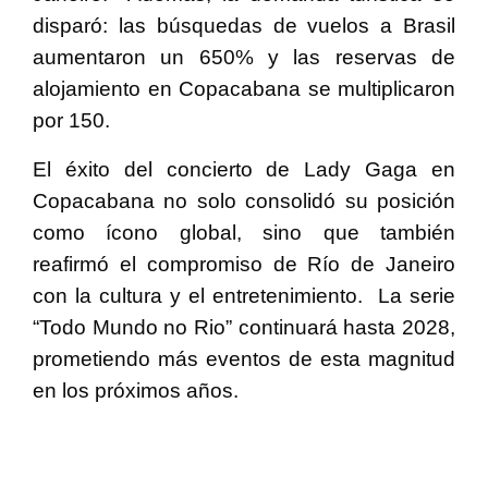
disparó: las búsquedas de vuelos a Brasil
aumentaron un 650% y las reservas de
alojamiento en Copacabana se multiplicaron
por 150.
El éxito del concierto de Lady Gaga en
Copacabana no solo consolidó su posición
como ícono global, sino que también
reafirmó el compromiso de Río de Janeiro
con la cultura y el entretenimiento. La serie
“Todo Mundo no Rio” continuará hasta 2028,
prometiendo más eventos de esta magnitud
en los próximos años.