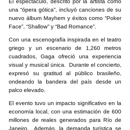
El espectáculo, descrito por la artista como
una “ópera gótica”, incluyó canciones de su
nuevo álbum Mayhem y éxitos como “Poker
Face”, “Shallow” y “Bad Romance”.
Con una escenografía inspirada en el teatro
griego y un escenario de 1,260 metros
cuadrados, Gaga ofreció una experiencia
visual y musical única.
Durante el concierto,
expresó su gratitud al público brasileño,
ondeando la bandera del país desde un
palco elevado.
El evento tuvo un impacto significativo en la
economía local, con una estimación de 600
millones de reales generados para Río de
Janeiro.
Además, la demanda turística se