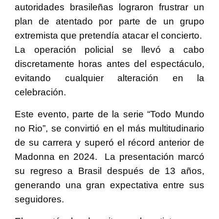
autoridades brasileñas lograron frustrar un
plan de atentado por parte de un grupo
extremista que pretendía atacar el concierto.
La operación policial se llevó a cabo
discretamente horas antes del espectáculo,
evitando cualquier alteración en la
celebración.
Este evento, parte de la serie “Todo Mundo
no Rio”, se convirtió en el más multitudinario
de su carrera y superó el récord anterior de
Madonna en 2024. La presentación marcó
su regreso a Brasil después de 13 años,
generando una gran expectativa entre sus
seguidores.