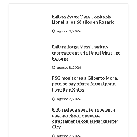
Fallece Jorge Messi, padre de
Lionel, a los 68 años en Rosario
agosto 9, 2026
Fallece Jorge Messi, padre y
representante de Lionel Messi, en
Rosario
agosto 8, 2026
PSG monitorea a Gilberto Mora,
pero no hay oferta formal por el
juvenil de Xolos
agosto 7, 2026
El Barcelona gana terreno en la
puja por Rodri y negocia
directamente con el Manchester
City
agosto 7, 2026