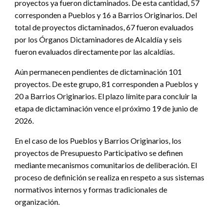
proyectos ya fueron dictaminados. De esta cantidad, 57
corresponden a Pueblos y 16 a Barrios Originarios. Del
total de proyectos dictaminados, 67 fueron evaluados
por los Órganos Dictaminadores de Alcaldía y seis
fueron evaluados directamente por las alcaldías.
Aún permanecen pendientes de dictaminación 101
proyectos. De este grupo, 81 corresponden a Pueblos y
20 a Barrios Originarios. El plazo límite para concluir la
etapa de dictaminación vence el próximo 19 de junio de
2026.
En el caso de los Pueblos y Barrios Originarios, los
proyectos de Presupuesto Participativo se definen
mediante mecanismos comunitarios de deliberación. El
proceso de definición se realiza en respeto a sus sistemas
normativos internos y formas tradicionales de
organización.