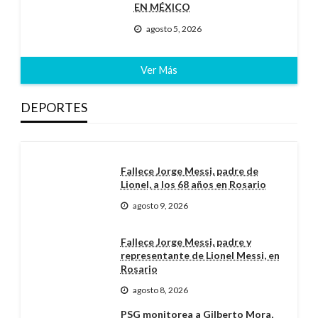
EN MÉXICO
agosto 5, 2026
Ver Más
DEPORTES
Fallece Jorge Messi, padre de
Lionel, a los 68 años en Rosario
agosto 9, 2026
Fallece Jorge Messi, padre y
representante de Lionel Messi, en
Rosario
agosto 8, 2026
PSG monitorea a Gilberto Mora,