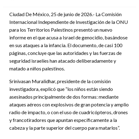
en
Ciudad De México, 25 de junio de 2026.- La Comisión
Internacional Independiente de Investigación de la ONU
para los Territorios Palestinos presentó un nuevo
informe en el que acusa a Israel de genocidio, basándose
en sus ataques a la infancia. El documento, de casi 100
páginas, concluye que las autoridades y las fuerzas de
seguridad israelíes han atacado deliberadamente y
matado a niños palestinos.
Srinivasan Muralidhar, presidente de la comisión
investigadora, explicó que “los niños están siendo
asesinados principalmente de dos formas: mediante
ataques aéreos con explosivos de gran potencia y amplio
radio de impacto, o con el uso de cuadricópteros, drones
y francotiradores que apuntan específicamente a la
cabeza y la parte superior del cuerpo para matarlos”.