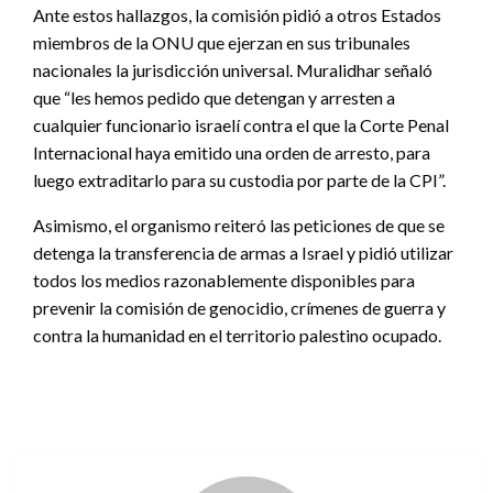
Ante estos hallazgos, la comisión pidió a otros Estados
miembros de la ONU que ejerzan en sus tribunales
nacionales la jurisdicción universal. Muralidhar señaló
que “les hemos pedido que detengan y arresten a
cualquier funcionario israelí contra el que la Corte Penal
Internacional haya emitido una orden de arresto, para
luego extraditarlo para su custodia por parte de la CPI”.
Asimismo, el organismo reiteró las peticiones de que se
detenga la transferencia de armas a Israel y pidió utilizar
todos los medios razonablemente disponibles para
prevenir la comisión de genocidio, crímenes de guerra y
contra la humanidad en el territorio palestino ocupado.