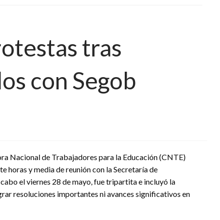
otestas tras
dos con Segob
ra Nacional de Trabajadores para la Educación (CNTE)
te horas y media de reunión con la Secretaría de
abo el viernes 28 de mayo, fue tripartita e incluyó la
grar resoluciones importantes ni avances significativos en