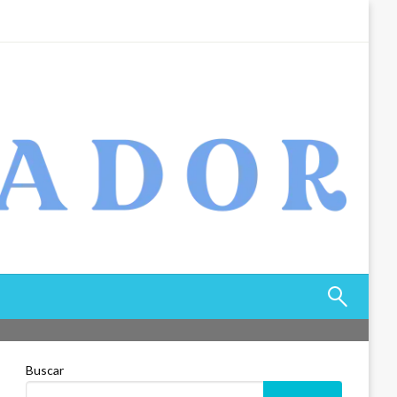
Buscar