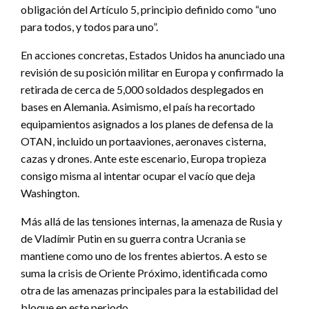
obligación del Artículo 5, principio definido como “uno
para todos, y todos para uno”.
En acciones concretas, Estados Unidos ha anunciado una
revisión de su posición militar en Europa y confirmado la
retirada de cerca de 5,000 soldados desplegados en
bases en Alemania. Asimismo, el país ha recortado
equipamientos asignados a los planes de defensa de la
OTAN, incluido un portaaviones, aeronaves cisterna,
cazas y drones. Ante este escenario, Europa tropieza
consigo misma al intentar ocupar el vacío que deja
Washington.
Más allá de las tensiones internas, la amenaza de Rusia y
de Vladímir Putin en su guerra contra Ucrania se
mantiene como uno de los frentes abiertos. A esto se
suma la crisis de Oriente Próximo, identificada como
otra de las amenazas principales para la estabilidad del
bloque en este periodo.