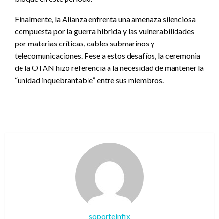
Finalmente, la Alianza enfrenta una amenaza silenciosa
compuesta por la guerra híbrida y las vulnerabilidades
por materias críticas, cables submarinos y
telecomunicaciones. Pese a estos desafíos, la ceremonia
de la OTAN hizo referencia a la necesidad de mantener la
“unidad inquebrantable” entre sus miembros.
soporteinfix