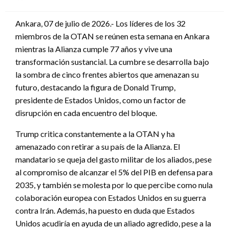
en
Ankara, 07 de julio de 2026.- Los líderes de los 32
miembros de la OTAN se reúnen esta semana en Ankara
mientras la Alianza cumple 77 años y vive una
transformación sustancial. La cumbre se desarrolla bajo
la sombra de cinco frentes abiertos que amenazan su
futuro, destacando la figura de Donald Trump,
presidente de Estados Unidos, como un factor de
disrupción en cada encuentro del bloque.
Trump critica constantemente a la OTAN y ha
amenazado con retirar a su país de la Alianza. El
mandatario se queja del gasto militar de los aliados, pese
al compromiso de alcanzar el 5% del PIB en defensa para
2035, y también se molesta por lo que percibe como nula
colaboración europea con Estados Unidos en su guerra
contra Irán. Además, ha puesto en duda que Estados
Unidos acudiría en ayuda de un aliado agredido, pese a la