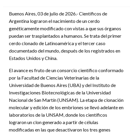
en
Buenos Aires, 03 de julio de 2026.- Científicos de
Argentina lograron el nacimiento de un cerdo
genéticamente modificado con vistas a que sus órganos
puedan ser trasplantados a humanos. Se trata del primer
cerdo clonado de Latinoamérica y el tercer caso
documentado del mundo, después de los registrados en
Estados Unidos y China.
El avance es fruto de un consorcio científico conformado
por la Facultad de Ciencias Veterinarias de la
Universidad de Buenos Aires (UBA) y del Instituto de
Investigaciones Biotecnológicas de la Universidad
Nacional de San Martín (UNSAM). La etapa de clonación
molecular y edición de los embriones se llevó adelante en
laboratorios de la UNSAM, donde los científicos
lograron un clon generado a partir de células
modificadas en las que desactivaron los tres genes