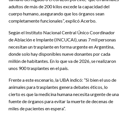
adultos de más de 200 kilos excede la capacidad del
cuerpo humano, asegurando que los órganos sean
completamente funcionales”, explicó Acerbo.
Según el Instituto Nacional Central Único Coordinador
de Ablación e Implante (INCUCAI), unas 7 mil personas
necesitan un trasplante en forma urgente en Argentina,
donde solo hay disponibles nueve donantes por cada
millón de habitantes. En lo que va de 2026, se realizaron
unos 900 trasplantes en el país.
Frente a este escenario, la UBA indicó: “Si bien el uso de
animales para trasplantes genera debates éticos, lo
cierto es que la medicina humana necesita urgente de una
fuente de órganos para evitar la muerte de decenas de
miles de pacientes en espera”.