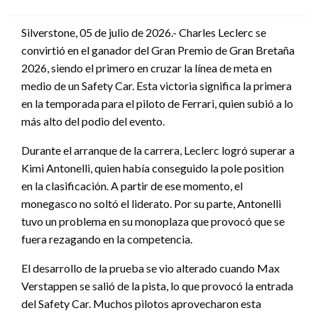
en
Silverstone, 05 de julio de 2026.- Charles Leclerc se
convirtió en el ganador del Gran Premio de Gran Bretaña
2026, siendo el primero en cruzar la línea de meta en
medio de un Safety Car. Esta victoria significa la primera
en la temporada para el piloto de Ferrari, quien subió a lo
más alto del podio del evento.
Durante el arranque de la carrera, Leclerc logró superar a
Kimi Antonelli, quien había conseguido la pole position
en la clasificación. A partir de ese momento, el
monegasco no soltó el liderato. Por su parte, Antonelli
tuvo un problema en su monoplaza que provocó que se
fuera rezagando en la competencia.
El desarrollo de la prueba se vio alterado cuando Max
Verstappen se salió de la pista, lo que provocó la entrada
del Safety Car. Muchos pilotos aprovecharon esta