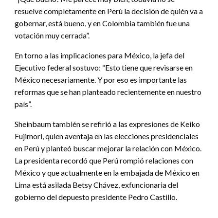
resuelve completamente en Perú la decisión de quién va a
gobernar, está bueno, y en Colombia también fue una
votación muy cerrada”.
En torno a las implicaciones para México, la jefa del
Ejecutivo federal sostuvo: “Esto tiene que revisarse en
México necesariamente. Y por eso es importante las
reformas que se han planteado recientemente en nuestro
país”.
Sheinbaum también se refirió a las expresiones de Keiko
Fujimori, quien aventaja en las elecciones presidenciales
en Perú y planteó buscar mejorar la relación con México.
La presidenta recordó que Perú rompió relaciones con
México y que actualmente en la embajada de México en
Lima está asilada Betsy Chávez, exfuncionaria del
gobierno del depuesto presidente Pedro Castillo.