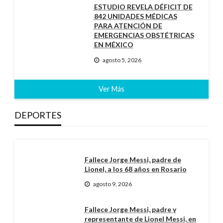
ESTUDIO REVELA DÉFICIT DE
842 UNIDADES MÉDICAS
PARA ATENCIÓN DE
EMERGENCIAS OBSTÉTRICAS
EN MÉXICO
agosto 5, 2026
Ver Más
DEPORTES
Fallece Jorge Messi, padre de
Lionel, a los 68 años en Rosario
agosto 9, 2026
Fallece Jorge Messi, padre y
representante de Lionel Messi, en