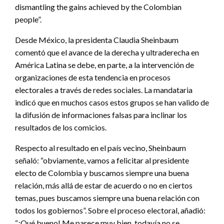
dismantling the gains achieved by the Colombian
people”.
Desde México, la presidenta Claudia Sheinbaum
comentó que el avance de la derecha y ultraderecha en
América Latina se debe, en parte, a la intervención de
organizaciones de esta tendencia en procesos
electorales a través de redes sociales. La mandataria
indicó que en muchos casos estos grupos se han valido de
la difusión de informaciones falsas para inclinar los
resultados de los comicios.
Respecto al resultado en el país vecino, Sheinbaum
señaló: “obviamente, vamos a felicitar al presidente
electo de Colombia y buscamos siempre una buena
relación, más allá de estar de acuerdo o no en ciertos
temas, pues buscamos siempre una buena relación con
todos los gobiernos”. Sobre el proceso electoral, añadió:
“¡Qué bueno! Me parece muy bien, todavía no se