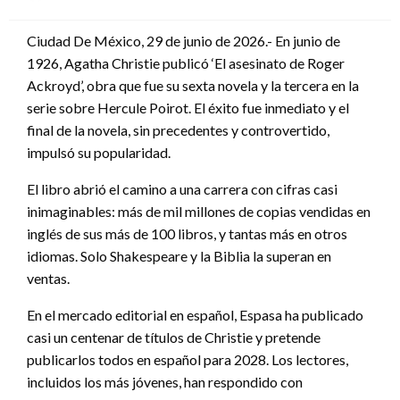
en
Ciudad De México, 29 de junio de 2026.- En junio de
1926, Agatha Christie publicó ‘El asesinato de Roger
Ackroyd’, obra que fue su sexta novela y la tercera en la
serie sobre Hercule Poirot. El éxito fue inmediato y el
final de la novela, sin precedentes y controvertido,
impulsó su popularidad.
El libro abrió el camino a una carrera con cifras casi
inimaginables: más de mil millones de copias vendidas en
inglés de sus más de 100 libros, y tantas más en otros
idiomas. Solo Shakespeare y la Biblia la superan en
ventas.
En el mercado editorial en español, Espasa ha publicado
casi un centenar de títulos de Christie y pretende
publicarlos todos en español para 2028. Los lectores,
incluidos los más jóvenes, han respondido con