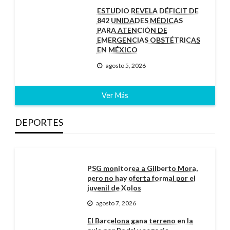
ESTUDIO REVELA DÉFICIT DE
842 UNIDADES MÉDICAS
PARA ATENCIÓN DE
EMERGENCIAS OBSTÉTRICAS
EN MÉXICO
agosto 5, 2026
Ver Más
DEPORTES
PSG monitorea a Gilberto Mora,
pero no hay oferta formal por el
juvenil de Xolos
agosto 7, 2026
El Barcelona gana terreno en la