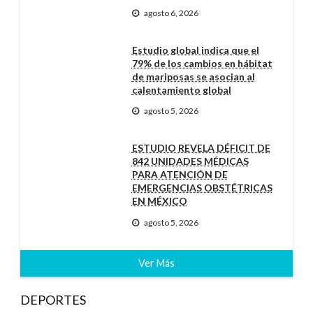
agosto 6, 2026
Estudio global indica que el
79% de los cambios en hábitat
de mariposas se asocian al
calentamiento global
agosto 5, 2026
ESTUDIO REVELA DÉFICIT DE
842 UNIDADES MÉDICAS
PARA ATENCIÓN DE
EMERGENCIAS OBSTÉTRICAS
EN MÉXICO
agosto 5, 2026
Ver Más
DEPORTES