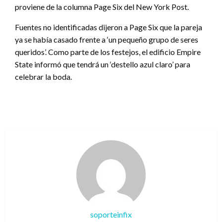
proviene de la columna Page Six del New York Post.
Fuentes no identificadas dijeron a Page Six que la pareja
ya se había casado frente a ‘un pequeño grupo de seres
queridos’. Como parte de los festejos, el edificio Empire
State informó que tendrá un ‘destello azul claro’ para
celebrar la boda.
soporteinfix