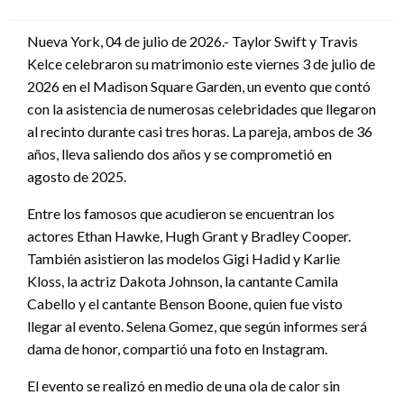
en
Nueva York, 04 de julio de 2026.- Taylor Swift y Travis
Kelce celebraron su matrimonio este viernes 3 de julio de
2026 en el Madison Square Garden, un evento que contó
con la asistencia de numerosas celebridades que llegaron
al recinto durante casi tres horas. La pareja, ambos de 36
años, lleva saliendo dos años y se comprometió en
agosto de 2025.
Entre los famosos que acudieron se encuentran los
actores Ethan Hawke, Hugh Grant y Bradley Cooper.
También asistieron las modelos Gigi Hadid y Karlie
Kloss, la actriz Dakota Johnson, la cantante Camila
Cabello y el cantante Benson Boone, quien fue visto
llegar al evento. Selena Gomez, que según informes será
dama de honor, compartió una foto en Instagram.
El evento se realizó en medio de una ola de calor sin