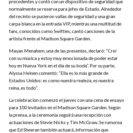
precedentes y contó con un dispositivo de seguridad que
normalmente se reserva para jefes de Estado. Alrededor
del recinto se pusieron vallas de seguridad y una gran
carpa blanca en la entrada VIP, mientras una multitud de
fans, conocidos como Swifties, cantó canciones de la
artista frente al Madison Square Garden.
Mayan Menahem, una de las presentes, declaró: “Creí
con su música y estoy muy emocionada de poder estar
hoy en Nueva York en el día de su boda”. Por su parte,
Alyssa Heinen comentó: “Ella es lo más grande de
Estados Unidos: es como nuestra realeza, es nuestra
reina, es todo”.
La celebración comenzó el jueves con una cena de ensayo
para 100 invitados en el Madison Square Garden. Según
la prensa, a la ceremonia seguirá una recepción con
actuaciones de Stevie Nicks y Tim McGraw. Se rumorea
que Ed Sheeran también actuará, información que