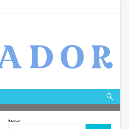
Buscar