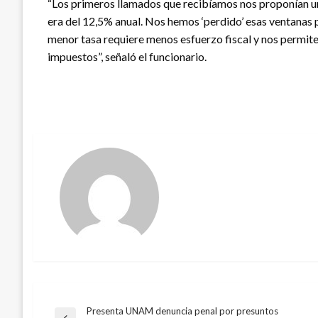
“Los primeros llamados que recibíamos nos proponían una
era del 12,5% anual. Nos hemos ‘perdido’ esas ventanas 
menor tasa requiere menos esfuerzo fiscal y nos permite
impuestos”, señaló el funcionario.
Presenta UNAM denuncia penal por presuntos