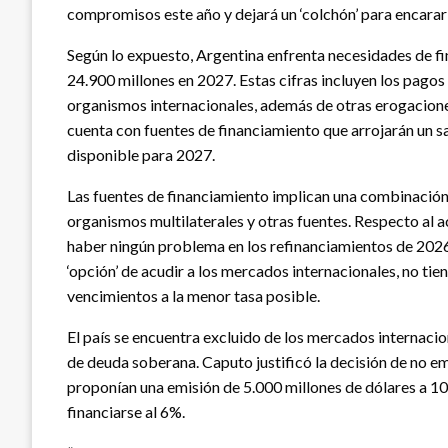
compromisos este año y dejará un ‘colchón’ para encarar 
Según lo expuesto, Argentina enfrenta necesidades de f
24.900 millones en 2027. Estas cifras incluyen los pagos 
organismos internacionales, además de otras erogaciones
cuenta con fuentes de financiamiento que arrojarán un sa
disponible para 2027.
Las fuentes de financiamiento implican una combinación
organismos multilaterales y otras fuentes. Respecto al a
haber ningún problema en los refinanciamientos de 2026 
‘opción’ de acudir a los mercados internacionales, no tien
vencimientos a la menor tasa posible.
El país se encuentra excluido de los mercados internacio
de deuda soberana. Caputo justificó la decisión de no 
proponían una emisión de 5.000 millones de dólares a 10 
financiarse al 6%.