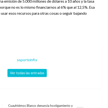
 emisión de 5.000 millones de dólares a 10 años y la tasa
porque no es lo mismo financiarnos al 6% que al 12,5%. Esa
 usar esos recursos para otras cosas o seguir bajando
soporteinfix
Ver todas las entradas
Cuauhtémoc Blanco denuncia hostigamiento y