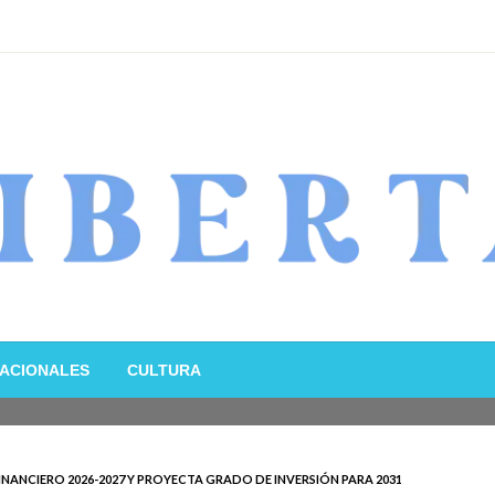
ACIONALES
CULTURA
NANCIERO 2026-2027 Y PROYECTA GRADO DE INVERSIÓN PARA 2031