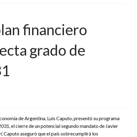
lan financiero
ecta grado de
31
 Economía de Argentina, Luis Caputo, presentó su programa
 2031, el cierre de un potencial segundo mandato de Javier
ón’. Caputo aseguró que el país sobrecumplirá los