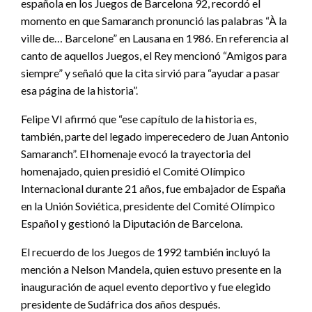
española en los Juegos de Barcelona 92, recordó el
momento en que Samaranch pronunció las palabras “À la
ville de… Barcelone” en Lausana en 1986. En referencia al
canto de aquellos Juegos, el Rey mencionó “Amigos para
siempre” y señaló que la cita sirvió para “ayudar a pasar
esa página de la historia”.
Felipe VI afirmó que “ese capítulo de la historia es,
también, parte del legado imperecedero de Juan Antonio
Samaranch”. El homenaje evocó la trayectoria del
homenajado, quien presidió el Comité Olímpico
Internacional durante 21 años, fue embajador de España
en la Unión Soviética, presidente del Comité Olímpico
Español y gestionó la Diputación de Barcelona.
El recuerdo de los Juegos de 1992 también incluyó la
mención a Nelson Mandela, quien estuvo presente en la
inauguración de aquel evento deportivo y fue elegido
presidente de Sudáfrica dos años después.