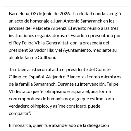
en
Barcelona, 03 de junio de 2026.- La ciudad condal acogió
un acto de homenaje a Juan Antonio Samaranch en los
jardines del Palacete Albéniz. El evento reunió a las tres
instituciones organizadoras: el Estado, representado por
el Rey Felipe VI; la Generalitat, con la presencia del
president Salvador Illa; y el Ayuntamiento, mediante su
alcalde Jaume Collboni.
También asistieron al acto el presidente del Comité
Olímpico Español, Alejandro Blanco, así como miembros
de la familia Samaranch. Durante su intervención, Felipe
VI destacó que “el olimpismo era, para él, una forma
contemporánea de humanismo; algo que estimo todo
verdadero olímpico, y así me considero, puede
compartir”.
El monarca, quien fue abanderado de la delegación