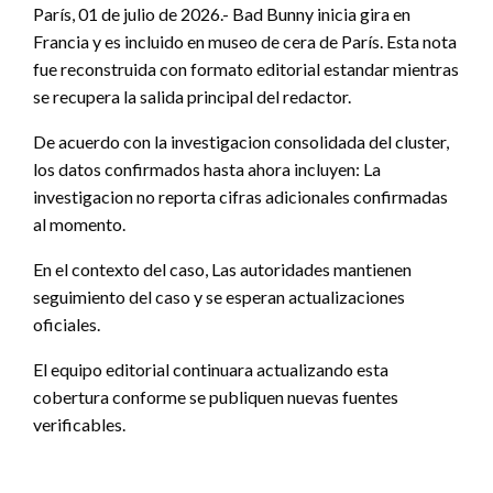
París, 01 de julio de 2026.- Bad Bunny inicia gira en
Francia y es incluido en museo de cera de París. Esta nota
fue reconstruida con formato editorial estandar mientras
se recupera la salida principal del redactor.
De acuerdo con la investigacion consolidada del cluster,
los datos confirmados hasta ahora incluyen: La
investigacion no reporta cifras adicionales confirmadas
al momento.
En el contexto del caso, Las autoridades mantienen
seguimiento del caso y se esperan actualizaciones
oficiales.
El equipo editorial continuara actualizando esta
cobertura conforme se publiquen nuevas fuentes
verificables.