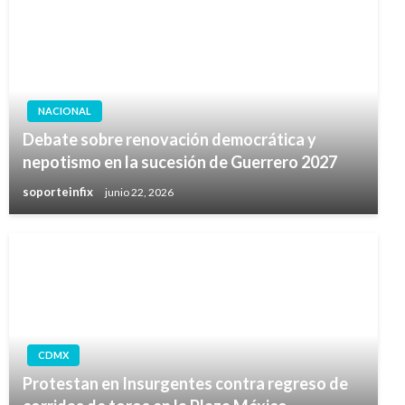
NACIONAL
Debate sobre renovación democrática y
nepotismo en la sucesión de Guerrero 2027
soporteinfix
junio 22, 2026
CDMX
Protestan en Insurgentes contra regreso de