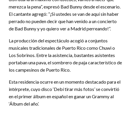
merezca la pena”, expresó Bad Bunny desde el escenario.
El cantante agregó: “¡Si ustedes se van de aquí sin haber
perrado no pueden decir que han venido a un concierto
de Bad Bunny y yo quiero ver a Madrid perreando!”.
La producción del espectáculo acogió a conjuntos
musicales tradicionales de Puerto Rico como Chuwi o
Los Sobrinos. Entre la asistencia, bastantes asistentes
portaban una pava, el sombrero de paja característico de
los campesinos de Puerto Rico.
Esta residencia ocurre en un momento destacado para el
intérprete, cuyo disco ‘Debí tirar más fotos’ se convirtió
en el primer álbum en español en ganar un Grammy al
‘Álbum del año’.