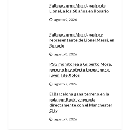
Fallece Jorge Messi, padre de
Lionel, a los 68 años en Rosario
agosto 9, 2026
Fallece Jorge Messi, padre y
representante de Lionel Messi, en
Rosario
agosto 8, 2026
PSG monitorea a Gilberto Mora,
pero no hay oferta formal por el
juvenil de Xolos
agosto 7, 2026
El Barcelona gana terreno en la
puja por Rodri y negocia
directamente con el Manchester
City
agosto 7, 2026