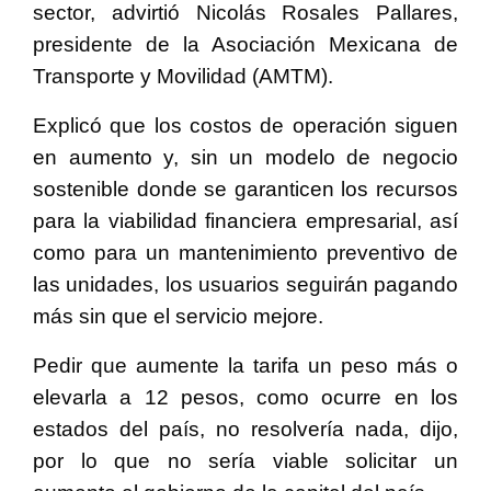
sector, advirtió Nicolás Rosales Pallares,
presidente de la Asociación Mexicana de
Transporte y Movilidad (AMTM).
Explicó que los costos de operación siguen
en aumento y, sin un modelo de negocio
sostenible donde se garanticen los recursos
para la viabilidad financiera empresarial, así
como para un mantenimiento preventivo de
las unidades, los usuarios seguirán pagando
más sin que el servicio mejore.
Pedir que aumente la tarifa un peso más o
elevarla a 12 pesos, como ocurre en los
estados del país, no resolvería nada, dijo,
por lo que no sería viable solicitar un