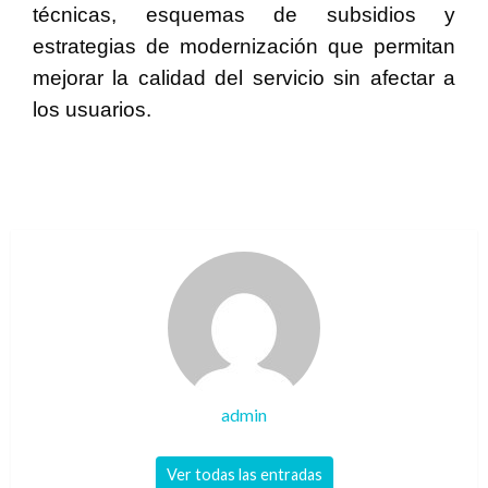
técnicas, esquemas de subsidios y
estrategias de modernización que permitan
mejorar la calidad del servicio sin afectar a
los usuarios.
admin
Ver todas las entradas