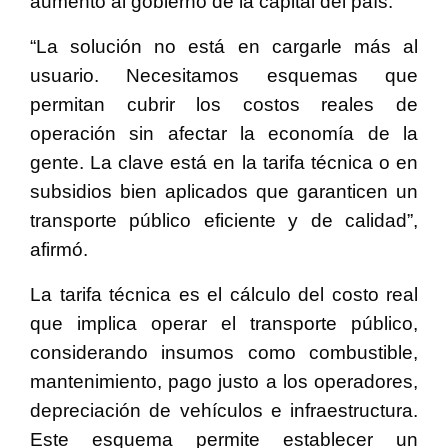
aumento al gobierno de la capital del país.
“La solución no está en cargarle más al
usuario. Necesitamos esquemas que
permitan cubrir los costos reales de
operación sin afectar la economía de la
gente. La clave está en la tarifa técnica o en
subsidios bien aplicados que garanticen un
transporte público eficiente y de calidad”,
afirmó.
La tarifa técnica es el cálculo del costo real
que implica operar el transporte público,
considerando insumos como combustible,
mantenimiento, pago justo a los operadores,
depreciación de vehículos e infraestructura.
Este esquema permite establecer un