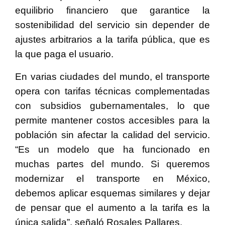
equilibrio financiero que garantice la
sostenibilidad del servicio sin depender de
ajustes arbitrarios a la tarifa pública, que es
la que paga el usuario.
En varias ciudades del mundo, el transporte
opera con tarifas técnicas complementadas
con subsidios gubernamentales, lo que
permite mantener costos accesibles para la
población sin afectar la calidad del servicio.
“Es un modelo que ha funcionado en
muchas partes del mundo. Si queremos
modernizar el transporte en México,
debemos aplicar esquemas similares y dejar
de pensar que el aumento a la tarifa es la
única salida”, señaló Rosales Pallares.