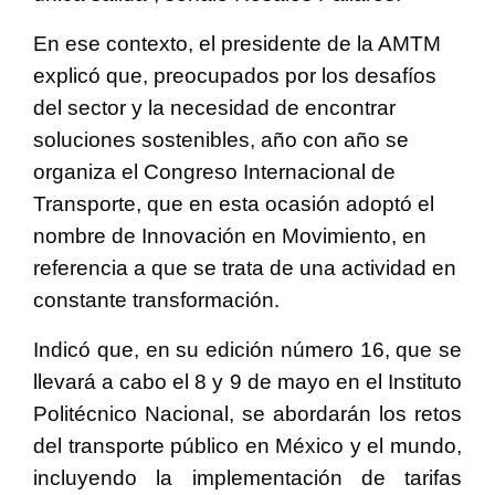
En ese contexto, el presidente de la AMTM
explicó que, preocupados por los desafíos
del sector y la necesidad de encontrar
soluciones sostenibles, año con año se
organiza el Congreso Internacional de
Transporte, que en esta ocasión adoptó el
nombre de Innovación en Movimiento, en
referencia a que se trata de una actividad en
constante transformación.
Indicó que, en su edición número 16, que se
llevará a cabo el 8 y 9 de mayo en el Instituto
Politécnico Nacional, se abordarán los retos
del transporte público en México y el mundo,
incluyendo la implementación de tarifas