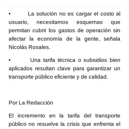
en
•
La solución no es cargar el costo al
usuario, necesitamos esquemas que
permitan cubrir los gastos de operación sin
afectar la economía de la gente, señala
Nicolás Rosales.
•
Una tarifa técnica o subsidios bien
aplicados resultan clave para garantizar un
transporte público eficiente y de calidad.
Por La Redacción
El incremento en la tarifa del transporte
público no resuelve la crisis que enfrenta el