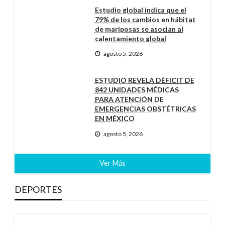
Estudio global indica que el
79% de los cambios en hábitat
de mariposas se asocian al
calentamiento global
agosto 5, 2026
ESTUDIO REVELA DÉFICIT DE
842 UNIDADES MÉDICAS
PARA ATENCIÓN DE
EMERGENCIAS OBSTÉTRICAS
EN MÉXICO
agosto 5, 2026
Ver Más
DEPORTES