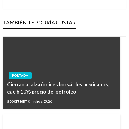
siguiente
TAMBIÉN TE PODRÍA GUSTAR
PORTADA
Cierran al alza índices bursátiles mexicanos;
cae 6.10% precio del petróleo
soporteinfix
julio 2, 2026