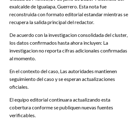
exalcalde de Igualapa, Guerrero. Esta nota fue
reconstruida con formato editorial estandar mientras se
recupera la salida principal del redactor.
De acuerdo con la investigacion consolidada del cluster,
los datos confirmados hasta ahora incluyen: La
investigacion no reporta cifras adicionales confirmadas
al momento.
En el contexto del caso, Las autoridades mantienen
seguimiento del caso y se esperan actualizaciones
oficiales.
El equipo editorial continuara actualizando esta
cobertura conforme se publiquen nuevas fuentes
verificables.