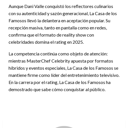
Aunque Dani Valle conquistó los reflectores culinarios
con su autenticidad y sazón generacional, La Casa de los
Famosos llevó la delantera en aceptación popular. Su
recepción masiva, tanto en pantalla como en redes,
confirma que el formato de reality show con
celebridades domina el rating en 2025.
La competencia continúa como objeto de atención:
mientras MasterChef Celebrity apuesta por formatos
híbridos y eventos especiales, La Casa de los Famosos se
mantiene firme como líder del entretenimiento televisivo.
En la carrera por el rating, La Casa de los Famosos ha
demostrado que sabe cómo conquistar al público.