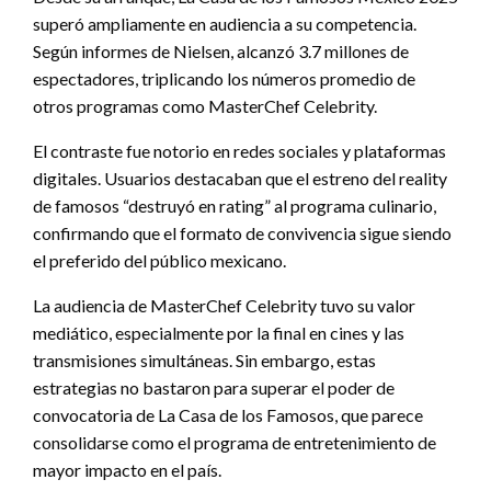
superó ampliamente en audiencia a su competencia.
Según informes de Nielsen, alcanzó 3.7 millones de
espectadores, triplicando los números promedio de
otros programas como MasterChef Celebrity.
El contraste fue notorio en redes sociales y plataformas
digitales. Usuarios destacaban que el estreno del reality
de famosos “destruyó en rating” al programa culinario,
confirmando que el formato de convivencia sigue siendo
el preferido del público mexicano.
La audiencia de MasterChef Celebrity tuvo su valor
mediático, especialmente por la final en cines y las
transmisiones simultáneas. Sin embargo, estas
estrategias no bastaron para superar el poder de
convocatoria de La Casa de los Famosos, que parece
consolidarse como el programa de entretenimiento de
mayor impacto en el país.