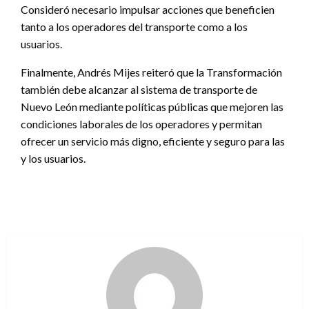
Consideró necesario impulsar acciones que beneficien
tanto a los operadores del transporte como a los
usuarios.
Finalmente, Andrés Mijes reiteró que la Transformación
también debe alcanzar al sistema de transporte de
Nuevo León mediante políticas públicas que mejoren las
condiciones laborales de los operadores y permitan
ofrecer un servicio más digno, eficiente y seguro para las
y los usuarios.