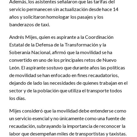
Además, los asistentes señalaron que las tarifas del
servicio permanecen sin actualización desde hace 14
años y solicitaron homologar los pasajes y los
banderazos de taxi.
Andrés Mijes, quien es aspirante a la Coordinación
Estatal de la Defensa de la Transformación y la
Soberanía Nacional, afirmó que la movilidad se ha
convertido en uno de los principales retos de Nuevo
León. El aspirante sostuvo que durante años las políticas
de movilidad se han enfocado en fines recaudatorios,
dejando de lado las necesidades de quienes trabajan en el
sector y de la población que utiliza el transporte todos
los días.
Mijes consideró que la movilidad debe entenderse como
un servicio esencial y no únicamente como una fuente de
recaudación, subrayando la importancia de reconocer la
labor que desempeñan miles de transportistas y taxistas.