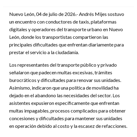
en
Nuevo León, 04 de julio de 2026.- Andrés Mijes sostuvo
un encuentro con conductores de taxis, plataformas
digitales y operadores del transporte urbano en Nuevo
León, donde los transportistas compartieron las
principales dificultades que enfrentan diariamente para
prestar el servicio a la ciudadanía.
Los representantes del transporte público y privado
señalaron que padecen multas excesivas, trámites
burocráticos y dificultades para renovar sus unidades.
Asimismo, indicaron que una política de movilidad ha
dejado en el abandono las necesidades del sector. Los
asistentes expusieron específicamente que enfrentan
multas impagables, procesos complicados para obtener
concesiones y dificultades para mantener sus unidades
en operación debido al costo y la escasez de refacciones.