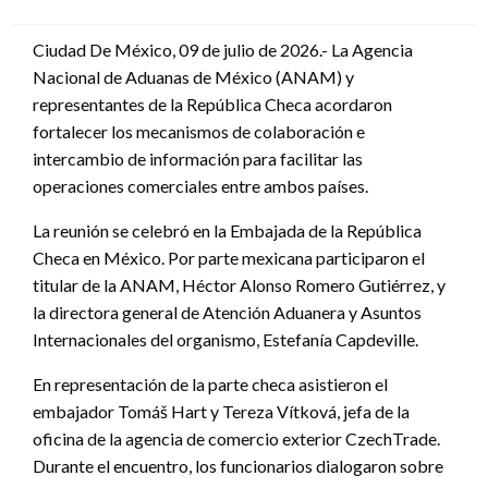
en
Ciudad De México, 09 de julio de 2026.- La Agencia
Nacional de Aduanas de México (ANAM) y
representantes de la República Checa acordaron
fortalecer los mecanismos de colaboración e
intercambio de información para facilitar las
operaciones comerciales entre ambos países.
La reunión se celebró en la Embajada de la República
Checa en México. Por parte mexicana participaron el
titular de la ANAM, Héctor Alonso Romero Gutiérrez, y
la directora general de Atención Aduanera y Asuntos
Internacionales del organismo, Estefanía Capdeville.
En representación de la parte checa asistieron el
embajador Tomáš Hart y Tereza Vítková, jefa de la
oficina de la agencia de comercio exterior CzechTrade.
Durante el encuentro, los funcionarios dialogaron sobre