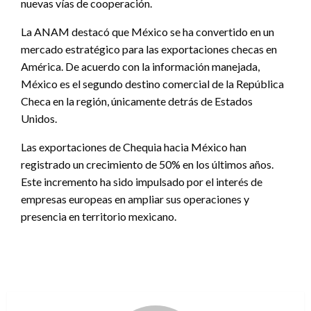
nuevas vías de cooperación.
La ANAM destacó que México se ha convertido en un
mercado estratégico para las exportaciones checas en
América. De acuerdo con la información manejada,
México es el segundo destino comercial de la República
Checa en la región, únicamente detrás de Estados
Unidos.
Las exportaciones de Chequia hacia México han
registrado un crecimiento de 50% en los últimos años.
Este incremento ha sido impulsado por el interés de
empresas europeas en ampliar sus operaciones y
presencia en territorio mexicano.