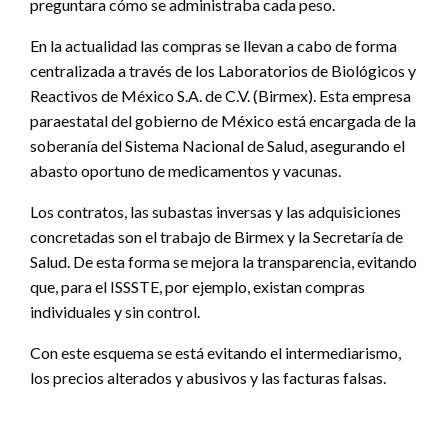
preguntara cómo se administraba cada peso.
En la actualidad las compras se llevan a cabo de forma
centralizada a través de los Laboratorios de Biológicos y
Reactivos de México S.A. de C.V. (Birmex). Esta empresa
paraestatal del gobierno de México está encargada de la
soberanía del Sistema Nacional de Salud, asegurando el
abasto oportuno de medicamentos y vacunas.
Los contratos, las subastas inversas y las adquisiciones
concretadas son el trabajo de Birmex y la Secretaría de
Salud. De esta forma se mejora la transparencia, evitando
que, para el ISSSTE, por ejemplo, existan compras
individuales y sin control.
Con este esquema se está evitando el intermediarismo,
los precios alterados y abusivos y las facturas falsas.