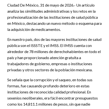
Ciudad De México, 31 de mayo de 2026.- Un artículo
analiza las similitudes administrativas y los retos en la
profesionalización de las instituciones de salud pública
en México, destacando un nuevo método o esquema para
la adquisición de medicamentos.
En nuestro país, dos de las mayores instituciones de salud
pública son el ISSSTE y el IMSS. El IMSS cuenta con
alrededor de 78 millones de derechohabientes en todo el
país y han proporcionado atención gratuita a
trabajadores de gobierno, empresas o instituciones
privadas y otros sectores de la población mexicana.
Se señala que la corrupción y el saqueo, en todas sus
formas, fue causando profundo deterioro en estas
instituciones de reconocida calidad profesional. En
sexenios neoliberales, era fácil encontrar presupuestos
como los 14,811.1 millones de pesos, sin que nadie