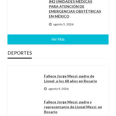
842 UNIDADES MÉDICAS
PARA ATENCIÓN DE
EMERGENCIAS OBSTÉTRICAS
EN MÉXICO
agosto 5, 2026
Ver Más
DEPORTES
Fallece Jorge Messi, padre de
Lionel, a los 68 años en Rosario
agosto 9, 2026
Fallece Jorge Messi, padre y
representante de Lionel Messi, en
Rosario