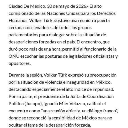
Ciudad De México, 30 de mayo de 2026.- El alto
comisionado de las Naciones Unidas para los Derechos
Humanos, Volker Türk, sostuvo una reunión a puerta
cerrada con senadores de todos los grupos
parlamentarios para dialogar sobre la situación de
desapariciones forzadas en el país. El encuentro, que
duró poco más de una hora, permitió al funcionario de la
ONU escuchar las posturas de legisladores oficialistas y
opositores.
Durante la sesión, Volker Türk expresó su preocupación
por la situación de violencia e inseguridad en México,
destacando especialmente el alto índice de impunidad.
Por su parte, el presidente de la Junta de Coordinación
Política (Jucopo), Ignacio Mier Velazco, calificó el
encuentro como “una reunión abierta, un diálogo franco”,
donde se reconoció la sensibilidad de México para no
ocultar el tema de la desaparición forzada.