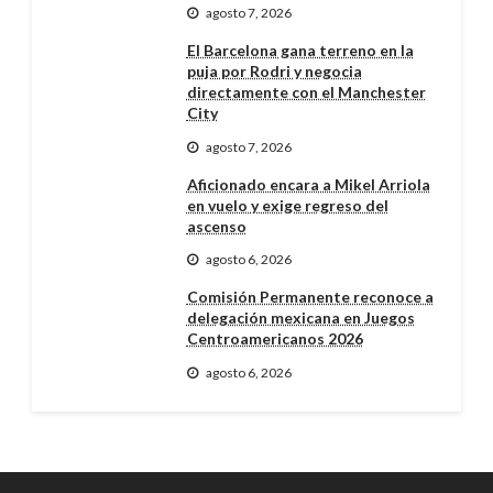
agosto 7, 2026
El Barcelona gana terreno en la
puja por Rodri y negocia
directamente con el Manchester
City
agosto 7, 2026
Aficionado encara a Mikel Arriola
en vuelo y exige regreso del
ascenso
agosto 6, 2026
Comisión Permanente reconoce a
delegación mexicana en Juegos
Centroamericanos 2026
agosto 6, 2026