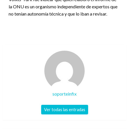
la ONU es un organismo independiente de expertos que
no tenían autonomía técnica y que lo iban a revisar.
soporteinfix
Ver todas las entradas