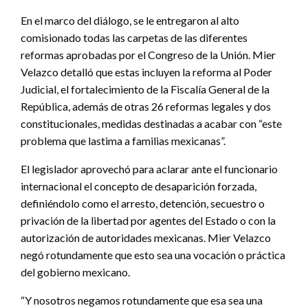
En el marco del diálogo, se le entregaron al alto
comisionado todas las carpetas de las diferentes
reformas aprobadas por el Congreso de la Unión. Mier
Velazco detalló que estas incluyen la reforma al Poder
Judicial, el fortalecimiento de la Fiscalía General de la
República, además de otras 26 reformas legales y dos
constitucionales, medidas destinadas a acabar con “este
problema que lastima a familias mexicanas”.
El legislador aprovechó para aclarar ante el funcionario
internacional el concepto de desaparición forzada,
definiéndolo como el arresto, detención, secuestro o
privación de la libertad por agentes del Estado o con la
autorización de autoridades mexicanas. Mier Velazco
negó rotundamente que esto sea una vocación o práctica
del gobierno mexicano.
“Y nosotros negamos rotundamente que esa sea una