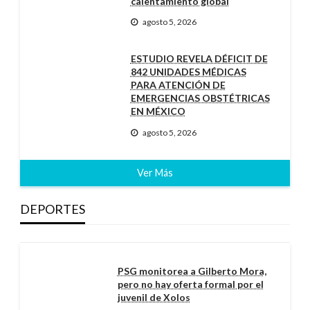
calentamiento global
agosto 5, 2026
ESTUDIO REVELA DÉFICIT DE
842 UNIDADES MÉDICAS
PARA ATENCIÓN DE
EMERGENCIAS OBSTÉTRICAS
EN MÉXICO
agosto 5, 2026
Ver Más
DEPORTES
PSG monitorea a Gilberto Mora,
pero no hay oferta formal por el
juvenil de Xolos