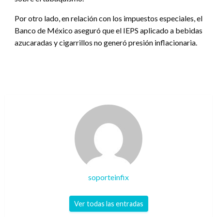
Por otro lado, en relación con los impuestos especiales, el
Banco de México aseguró que el IEPS aplicado a bebidas
azucaradas y cigarrillos no generó presión inflacionaria.
soporteinfix
Ver todas las entradas