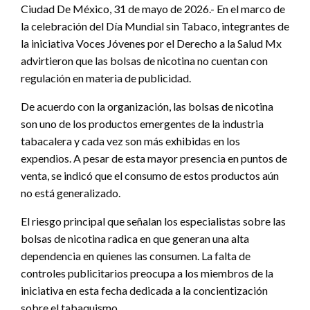
Ciudad De México, 31 de mayo de 2026.- En el marco de
la celebración del Día Mundial sin Tabaco, integrantes de
la iniciativa Voces Jóvenes por el Derecho a la Salud Mx
advirtieron que las bolsas de nicotina no cuentan con
regulación en materia de publicidad.
De acuerdo con la organización, las bolsas de nicotina
son uno de los productos emergentes de la industria
tabacalera y cada vez son más exhibidas en los
expendios. A pesar de esta mayor presencia en puntos de
venta, se indicó que el consumo de estos productos aún
no está generalizado.
El riesgo principal que señalan los especialistas sobre las
bolsas de nicotina radica en que generan una alta
dependencia en quienes las consumen. La falta de
controles publicitarios preocupa a los miembros de la
iniciativa en esta fecha dedicada a la concientización
sobre el tabaquismo.