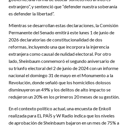
extranjero”, y sentenció que “defender nuestra soberanía
es defender la libertad”.
Mientras se desarrollan estas declaraciones, la Comisión
Permanente del Senado emitirá este lunes 1 de junio de
2026 declaratorias de constitucionalidad de dos
reformas, incluyendo una que incorpora la injerencia
extranjera como causal de nulidad electoral. Por otro
lado, Sheinbaum conmemoró el segundo aniversario de
su triunfo electoral del 2 de junio de 2024 con un informe
nacional el domingo 31 de mayo en el Monumento a la
Revolución, donde señaló que los homicidios dolosos
disminuyeron un 49% y los delitos de alto impacto se
redujeron un 20% en los primeros 20 meses de su gestión.
En el contexto político actual, una encuesta de Enkoll
realizada para EL PAÍS y W Radio indica que los niveles
de aprobación de Sheinbaum bajaron en un mes de 75% a