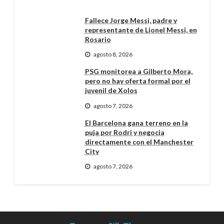
Fallece Jorge Messi, padre y
representante de Lionel Messi, en
Rosario
agosto 8, 2026
PSG monitorea a Gilberto Mora,
pero no hay oferta formal por el
juvenil de Xolos
agosto 7, 2026
El Barcelona gana terreno en la
puja por Rodri y negocia
directamente con el Manchester
City
agosto 7, 2026