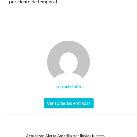
por ciento de temporal.
soporteinfix
Ver todas las entradas
Navegación
Actualizan Alerta Amarilla por lluvias fuertes,