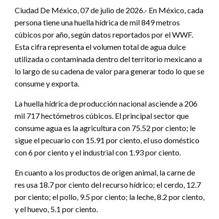
Ciudad De México, 07 de julio de 2026.- En México, cada
persona tiene una huella hídrica de mil 849 metros
cúbicos por año, según datos reportados por el WWF.
Esta cifra representa el volumen total de agua dulce
utilizada o contaminada dentro del territorio mexicano a
lo largo de su cadena de valor para generar todo lo que se
consume y exporta.
La huella hídrica de producción nacional asciende a 206
mil 717 hectómetros cúbicos. El principal sector que
consume agua es la agricultura con 75.52 por ciento; le
sigue el pecuario con 15.91 por ciento, el uso doméstico
con 6 por ciento y el industrial con 1.93 por ciento.
En cuanto a los productos de origen animal, la carne de
res usa 18.7 por ciento del recurso hídrico; el cerdo, 12.7
por ciento; el pollo, 9.5 por ciento; la leche, 8.2 por ciento,
y el huevo, 5.1 por ciento.