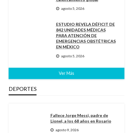
agosto 5, 2026
ESTUDIO REVELA DÉFICIT DE
842 UNIDADES MÉDICAS
PARA ATENCIÓN DE
EMERGENCIAS OBSTÉTRICAS
EN MÉXICO
agosto 5, 2026
Ver Más
DEPORTES
Fallece Jorge Messi, padre de
Lionel, a los 68 años en Rosario
agosto 9, 2026