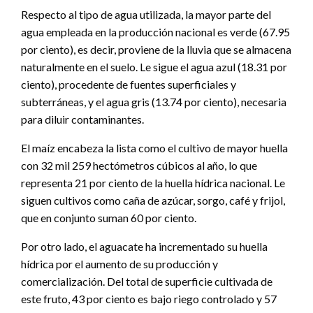
Respecto al tipo de agua utilizada, la mayor parte del
agua empleada en la producción nacional es verde (67.95
por ciento), es decir, proviene de la lluvia que se almacena
naturalmente en el suelo. Le sigue el agua azul (18.31 por
ciento), procedente de fuentes superficiales y
subterráneas, y el agua gris (13.74 por ciento), necesaria
para diluir contaminantes.
El maíz encabeza la lista como el cultivo de mayor huella
con 32 mil 259 hectómetros cúbicos al año, lo que
representa 21 por ciento de la huella hídrica nacional. Le
siguen cultivos como caña de azúcar, sorgo, café y frijol,
que en conjunto suman 60 por ciento.
Por otro lado, el aguacate ha incrementado su huella
hídrica por el aumento de su producción y
comercialización. Del total de superficie cultivada de
este fruto, 43 por ciento es bajo riego controlado y 57